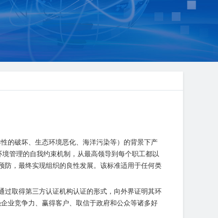
多样性的破坏、生态环境恶化、海洋污染等）的背景下产
环境管理的自我约束机制，从最高领导到每个职工都以
预防，最终实现组织的良性发展。该标准适用于任何类
通过取得第三方认证机构认证的形式，向外界证明其环
、增强企业竞争力、赢得客户、取信于政府和公众等诸多好
。