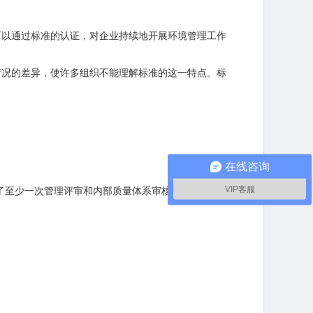
，可以通过标准的认证，对企业持续地开展环境管理工作
体情况的差异，使许多组织不能理解标准的这一特点。标
在线咨询
VIP客服
行了至少一次管理评审和内部质量体系审核。
。