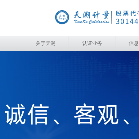
关于天溯
认证业务
信息