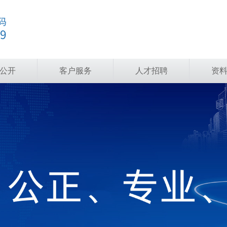
公开
客户服务
人才招聘
资