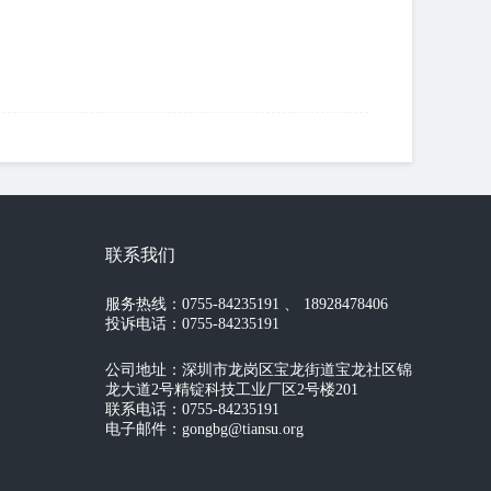
联系我们
服务热线：0755-84235191 、 18928478406
投诉电话：0755-84235191
公司地址：深圳市龙岗区宝龙街道宝龙社区锦
龙大道2号精锭科技工业厂区2号楼201
联系电话：0755-84235191
电子邮件：gongbg@tiansu.org