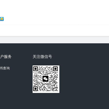
户服务
关注微信号
书查询