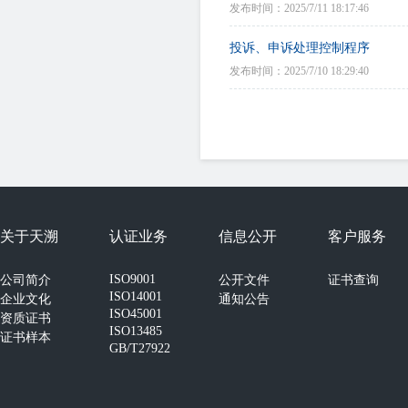
发布时间：2025/7/11 18:17:46
投诉、申诉处理控制程序
发布时间：2025/7/10 18:29:40
关于天溯
认证业务
信息公开
客户服务
ISO9001
公司简介
公开文件
证书查询
ISO14001
企业文化
通知公告
ISO45001
资质证书
ISO13485
证书样本
GB/T27922