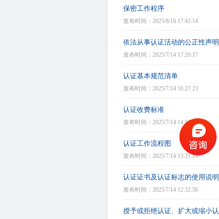
保密工作程序
发布时间：2025/8/18 17:43:14
依法从事认证活动的公正性声明
发布时间：2025/7/14 17:20:17
认证基本规范清单
发布时间：2025/7/14 16:27:23
认证收费标准
发布时间：2025/7/14 14:10:12
认证工作流程图
发布时间：2025/7/14 13:31:14
认证证书及认证标志的使用说明
发布时间：2025/7/14 12:32:56
授予或拒绝认证、扩大或缩小认