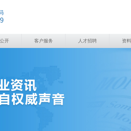
公开
客户服务
人才招聘
资