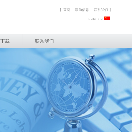
[
首页
-
帮助信息
-
联系我们
]
Global site
料下载
联系我们