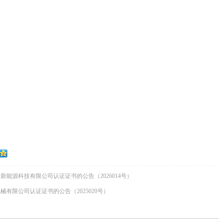
新能源科技有限公司认证证书的公告（2026014号）
有限公司认证证书的公告​（2025020号）