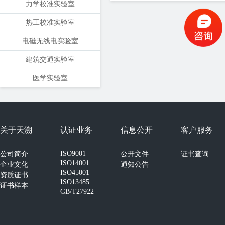
力学校准实验室
热工校准实验室
电磁无线电实验室
建筑交通实验室
医学实验室
关于天溯
认证业务
信息公开
客户服务
ISO9001
公司简介
公开文件
证书查询
ISO14001
企业文化
通知公告
ISO45001
资质证书
ISO13485
证书样本
GB/T27922