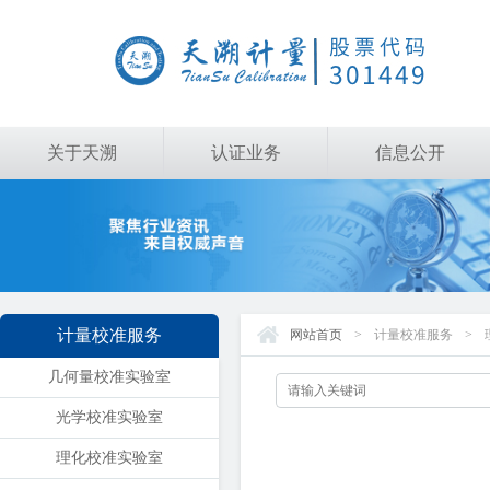
关于天溯
认证业务
信息公开
计量校准服务
网站首页
>
计量校准服务
>
几何量校准实验室
光学校准实验室
理化校准实验室